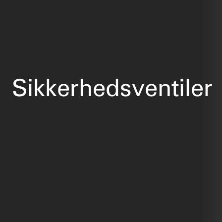
Sikkerhedsventiler