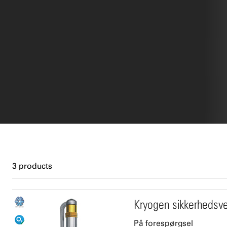
3 products
Kryogen sikkerhedsve
På forespørgsel