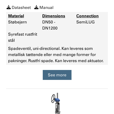
Datasheet
Manual
Material
Dimensions
Connection
Støbejern
DN50 -
SemiLUG
DN1200
Syrefast rustfrit
stål
Spadeventil, uni-directional. Kan leveres som
metallisk tættende eller med mange former for
pakninger. Rustfri spade. Kan leveres med aktuator.
See more