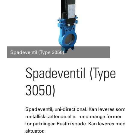
Spadeventil (Type 3050)
Spadeventil (Type
3050)
Spadeventil, uni-directional. Kan leveres som
metallisk tættende eller med mange former
for pakninger. Rustfri spade. Kan leveres med
aktuator.