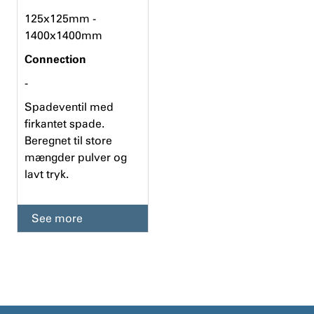
125x125mm -
1400x1400mm
Connection
-
Spadeventil med
firkantet spade.
Beregnet til store
mængder pulver og
lavt tryk.
See more