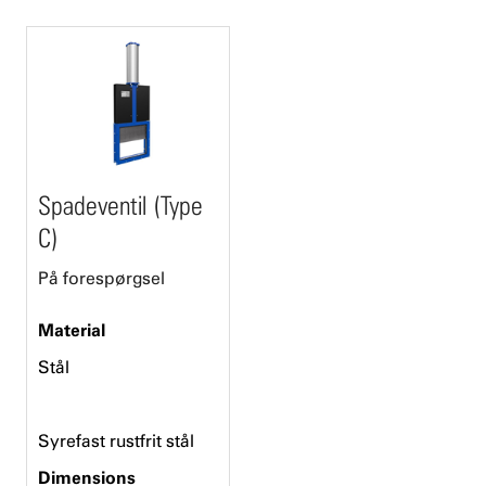
Spadeventil (Type
C)
På forespørgsel
Material
Stål
Syrefast rustfrit stål
Dimensions