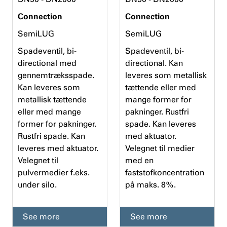
Connection
Connection
SemiLUG
SemiLUG
Spadeventil, bi-
Spadeventil, bi-
directional med
directional. Kan
gennemtræksspade.
leveres som metallisk
Kan leveres som
tættende eller med
metallisk tættende
mange former for
eller med mange
pakninger. Rustfri
former for pakninger.
spade. Kan leveres
Rustfri spade. Kan
med aktuator.
leveres med aktuator.
Velegnet til medier
Velegnet til
med en
pulvermedier f.eks.
faststofkoncentration
under silo.
på maks. 8%.
See more
See more