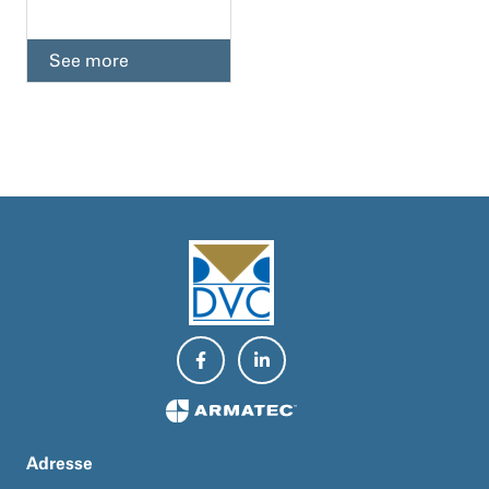
See more
Adresse