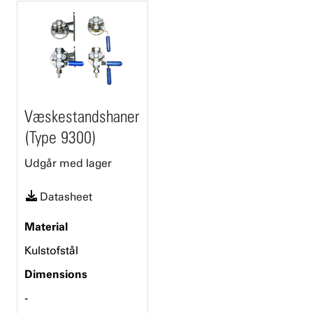
Væskestandshaner
(Type 9300)
Udgår med lager
Datasheet
Material
Kulstofstål
Dimensions
-