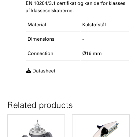
EN 10204/3.1 certifikat og kan derfor klasses
af klasseselskaberne.
Material
Kulstofstål
Dimensions
-
Connection
Ø16 mm
Datasheet
Related products