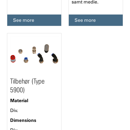
samt medie.
See more
See more
Tilbehør (Type
5900)
Material
Div.
Dimensions