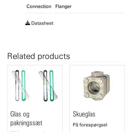
Connection
Flanger
Datasheet
Related products
Glas og
Skueglas
pakningssæt
På forespørgsel