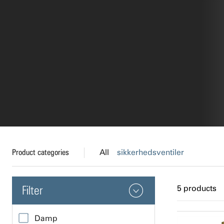
Product categories
All
sikkerhedsventiler
Filter
5 products
Damp