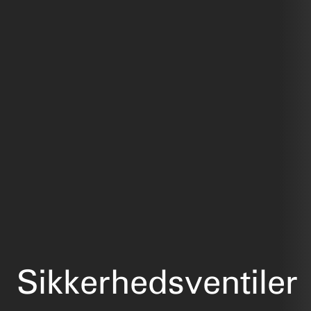
Sikkerhedsventiler